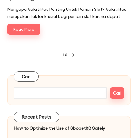
Posted
by
Mengapa Volatilitas Penting Untuk Pemain Slot? Volatilitas
merupakan faktor krusial bagi pemain slot karena dapat…
Read More
Paginasi
1
2
NEXT
pos
PAGE
Cari
Cari
Recent Posts
How to Optimize the Use of Sbobet88 Safely