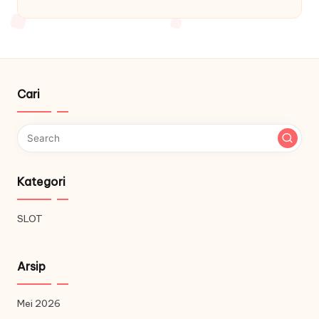
Cari
Kategori
SLOT
Arsip
Mei 2026