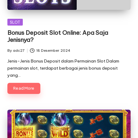
Posted
SLOT
in
Bonus Deposit Slot Online: Apa Saja
Jenisnya?
By
adc27
18 Desember 2024
Posted
by
Jenis-Jenis Bonus Deposit dalam Permainan Slot Dalam
permainan slot, terdapat berbagai jenis bonus deposit
yang…
Read More