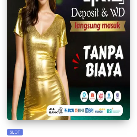
Posted
SLOT