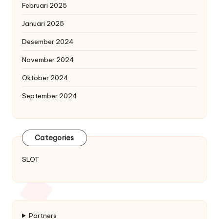
Februari 2025
Januari 2025
Desember 2024
November 2024
Oktober 2024
September 2024
Categories
SLOT
Partners