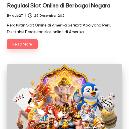
in
Regulasi Slot Online di Berbagai Negara
By
adc27
29 Desember 2024
Posted
by
Peraturan Slot Online di Amerika Serikat: Apa yang Perlu
Diketahui Peraturan slot online di Amerika…
Read More