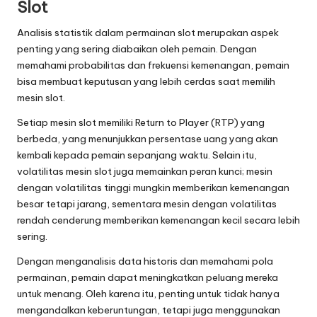
Slot
Analisis statistik dalam permainan slot merupakan aspek
penting yang sering diabaikan oleh pemain. Dengan
memahami probabilitas dan frekuensi kemenangan, pemain
bisa membuat keputusan yang lebih cerdas saat memilih
mesin slot.
Setiap mesin slot memiliki Return to Player (RTP) yang
berbeda, yang menunjukkan persentase uang yang akan
kembali kepada pemain sepanjang waktu. Selain itu,
volatilitas mesin slot juga memainkan peran kunci; mesin
dengan volatilitas tinggi mungkin memberikan kemenangan
besar tetapi jarang, sementara mesin dengan volatilitas
rendah cenderung memberikan kemenangan kecil secara lebih
sering.
Dengan menganalisis data historis dan memahami pola
permainan, pemain dapat meningkatkan peluang mereka
untuk menang. Oleh karena itu, penting untuk tidak hanya
mengandalkan keberuntungan, tetapi juga menggunakan