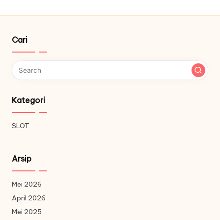
Cari
Kategori
SLOT
Arsip
Mei 2026
April 2026
Mei 2025