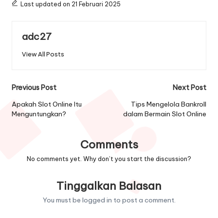
Last updated on 21 Februari 2025
adc27
View All Posts
Post
Previous Post
Next Post
navigation
Apakah Slot Online Itu
Tips Mengelola Bankroll
Menguntungkan?
dalam Bermain Slot Online
Comments
No comments yet. Why don’t you start the discussion?
Tinggalkan Balasan
You must be
logged in
to post a comment.