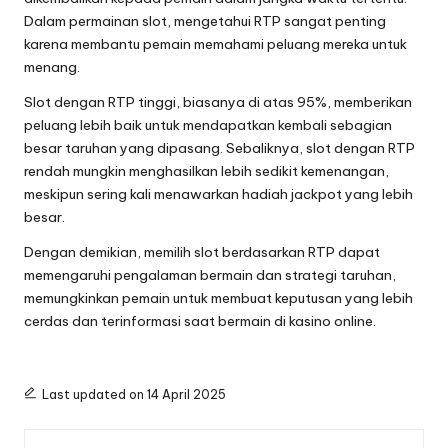
Dalam permainan slot, mengetahui RTP sangat penting
karena membantu pemain memahami peluang mereka untuk
menang.
Slot dengan RTP tinggi, biasanya di atas 95%, memberikan
peluang lebih baik untuk mendapatkan kembali sebagian
besar taruhan yang dipasang. Sebaliknya, slot dengan RTP
rendah mungkin menghasilkan lebih sedikit kemenangan,
meskipun sering kali menawarkan hadiah jackpot yang lebih
besar.
Dengan demikian, memilih slot berdasarkan RTP dapat
memengaruhi pengalaman bermain dan strategi taruhan,
memungkinkan pemain untuk membuat keputusan yang lebih
cerdas dan terinformasi saat bermain di kasino online.
Last updated on 14 April 2025