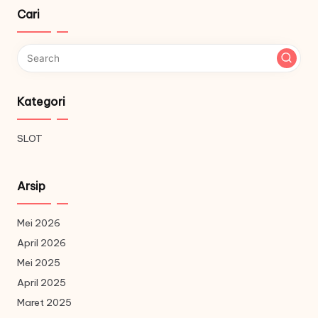
Cari
Kategori
SLOT
Arsip
Mei 2026
April 2026
Mei 2025
April 2025
Maret 2025