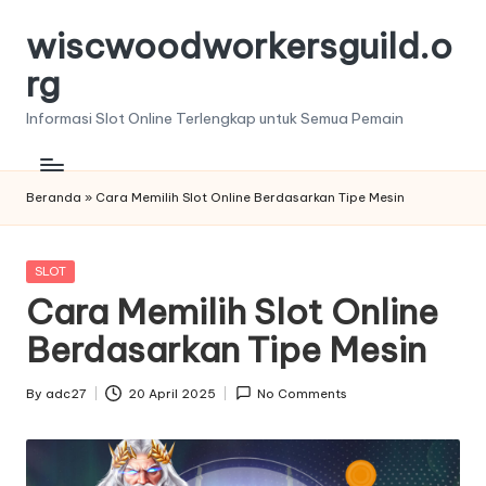
wiscwoodworkersguild.o
Skip
to
rg
content
Informasi Slot Online Terlengkap untuk Semua Pemain
Beranda
»
Cara Memilih Slot Online Berdasarkan Tipe Mesin
Posted
SLOT
in
Cara Memilih Slot Online
Berdasarkan Tipe Mesin
By
adc27
20 April 2025
No Comments
Posted
by