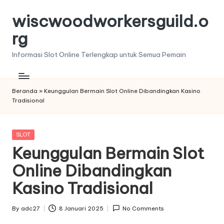
wiscwoodworkersguild.o
Skip
to
rg
content
Informasi Slot Online Terlengkap untuk Semua Pemain
Beranda
»
Keunggulan Bermain Slot Online Dibandingkan Kasino
Tradisional
Posted
SLOT
in
Keunggulan Bermain Slot
Online Dibandingkan
Kasino Tradisional
By
adc27
8 Januari 2025
No Comments
Posted
by