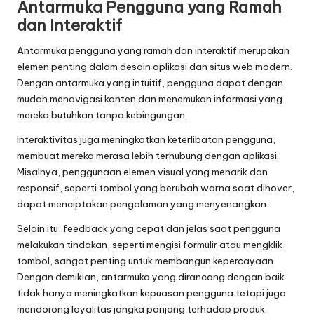
Antarmuka Pengguna yang Ramah
dan Interaktif
Antarmuka pengguna yang ramah dan interaktif merupakan
elemen penting dalam desain aplikasi dan situs web modern.
Dengan antarmuka yang intuitif, pengguna dapat dengan
mudah menavigasi konten dan menemukan informasi yang
mereka butuhkan tanpa kebingungan.
Interaktivitas juga meningkatkan keterlibatan pengguna,
membuat mereka merasa lebih terhubung dengan aplikasi.
Misalnya, penggunaan elemen visual yang menarik dan
responsif, seperti tombol yang berubah warna saat dihover,
dapat menciptakan pengalaman yang menyenangkan.
Selain itu, feedback yang cepat dan jelas saat pengguna
melakukan tindakan, seperti mengisi formulir atau mengklik
tombol, sangat penting untuk membangun kepercayaan.
Dengan demikian, antarmuka yang dirancang dengan baik
tidak hanya meningkatkan kepuasan pengguna tetapi juga
mendorong loyalitas jangka panjang terhadap produk.