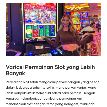
Variasi Permainan Slot yang Lebih
Banyak
Permainan
slot
telah mengalami perkembangan yang pesat
dalam beberapa tahun terakhir, menawarkan variasi yang
lebih banyak untuk memenuhi selera para pemain. Dengan
kemajuan teknologi, pengembang permainan kini
menciptakan slot dengan tema yang beragam, mulai dari