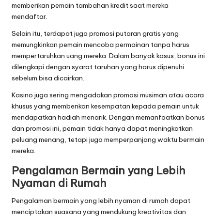
memberikan pemain tambahan kredit saat mereka
mendaftar.
Selain itu, terdapat juga promosi putaran gratis yang
memungkinkan pemain mencoba permainan tanpa harus
mempertaruhkan uang mereka. Dalam banyak kasus, bonus ini
dilengkapi dengan syarat taruhan yang harus dipenuhi
sebelum bisa dicairkan.
Kasino juga sering mengadakan promosi musiman atau acara
khusus yang memberikan kesempatan kepada pemain untuk
mendapatkan hadiah menarik. Dengan memanfaatkan bonus
dan promosi ini, pemain tidak hanya dapat meningkatkan
peluang menang, tetapi juga memperpanjang waktu bermain
mereka.
Pengalaman Bermain yang Lebih
Nyaman di Rumah
Pengalaman bermain yang lebih nyaman di rumah dapat
menciptakan suasana yang mendukung kreativitas dan