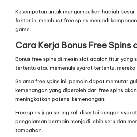
Kesempatan untuk mengumpulkan hadiah besar d
faktor ini membuat free spins menjadi komponen
game.
Cara Kerja Bonus Free Spins d
Bonus free spins di mesin slot adalah fitur ya
tertentu atau memenuhi syarat tertentu, mereka 
Selama free spins ini, pemain dapat memutar g
kemenangan yang diperoleh dari free spins aka
meningkatkan potensi kemenangan.
Free spins juga sering kali disertai dengan sya
pengalaman bermain menjadi lebih seru dan men
tambahan.