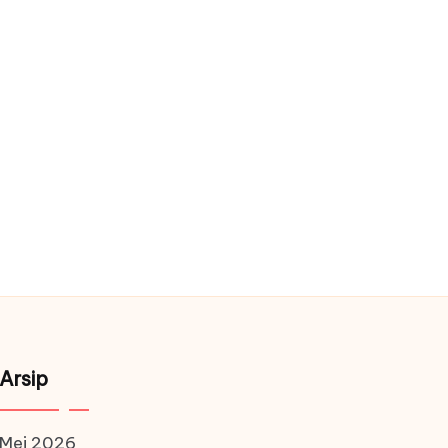
Arsip
Mei 2026