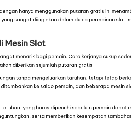
engan hanya menggunakan putaran gratis ini menamb
 yang sangat diinginkan dalam dunia permainan slot, 
i Mesin Slot
ng sangat menarik bagi pemain. Cara kerjanya cukup se
akan diberikan sejumlah putaran gratis.
ulungan tanpa mengeluarkan taruhan, tetapi tetap ber
n ditambahkan ke saldo pemain, dan beberapa mesin sl
rat taruhan, yang harus dipenuhi sebelum pemain dapat
guntungkan, serta memberikan kesempatan tambahan un