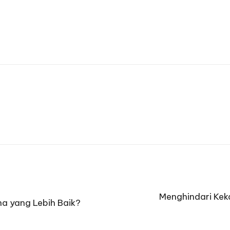
Menghindari Keka
ana yang Lebih Baik?