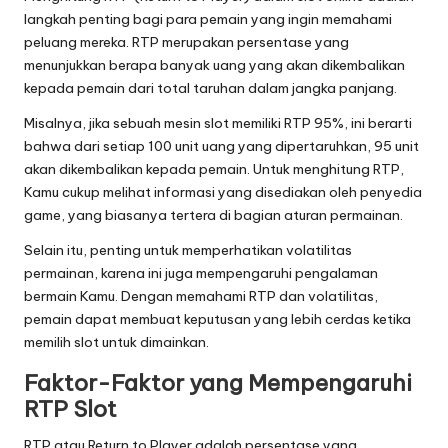
langkah penting bagi para pemain yang ingin memahami
peluang mereka. RTP merupakan persentase yang
menunjukkan berapa banyak uang yang akan dikembalikan
kepada pemain dari total taruhan dalam jangka panjang.
Misalnya, jika sebuah mesin slot memiliki RTP 95%, ini berarti
bahwa dari setiap 100 unit uang yang dipertaruhkan, 95 unit
akan dikembalikan kepada pemain. Untuk menghitung RTP,
Kamu cukup melihat informasi yang disediakan oleh penyedia
game, yang biasanya tertera di bagian aturan permainan.
Selain itu, penting untuk memperhatikan volatilitas
permainan, karena ini juga mempengaruhi pengalaman
bermain Kamu. Dengan memahami RTP dan volatilitas,
pemain dapat membuat keputusan yang lebih cerdas ketika
memilih slot untuk dimainkan.
Faktor-Faktor yang Mempengaruhi
RTP Slot
RTP atau Return to Player adalah persentase yang