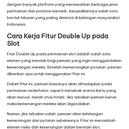
dengan banyak platform yang menawarkan berbagai jenis
permainan dan promosi menarik, menjadikannya salah satu
bentuk hiburan yang paling diminati di kalangan masyarakat
Indonesia.
Cara Kerja Fitur Double Up pada
Slot
Fitur Double Up pada permainan slot adalah salah satu
elemen yang menarik bagi pemain yang ingin menggandakan
kemenangan mereka. Setelah memenangkan putaran, pemain
diberikan opsi untuk menggunakan fitur ini.
Dalam fitur ini, pemain biasanya akan dihadapkan pada
permainan sederhana, seperti menebak warna kartu yang
akan muncul, merah atau hitam. Jika tebakan pemain benar,
maka kemenangan mereka akan digandakan.
Namun, jika tebakan salah, pemain akan kehilangan
kemenangan dari putaran sebelumnya. Fitur ini menambah
elemen risiko dan kesenangan dalam bermain slot,