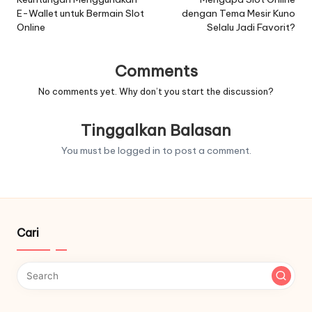
navigation
E-Wallet untuk Bermain Slot
dengan Tema Mesir Kuno
Online
Selalu Jadi Favorit?
Comments
No comments yet. Why don’t you start the discussion?
Tinggalkan Balasan
You must be
logged in
to post a comment.
Cari