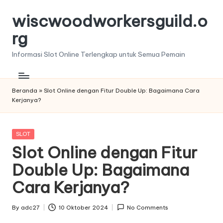
wiscwoodworkersguild.o
Skip
to
rg
content
Informasi Slot Online Terlengkap untuk Semua Pemain
Beranda
»
Slot Online dengan Fitur Double Up: Bagaimana Cara
Kerjanya?
Posted
SLOT
in
Slot Online dengan Fitur
Double Up: Bagaimana
Cara Kerjanya?
By
adc27
10 Oktober 2024
No Comments
Posted
by