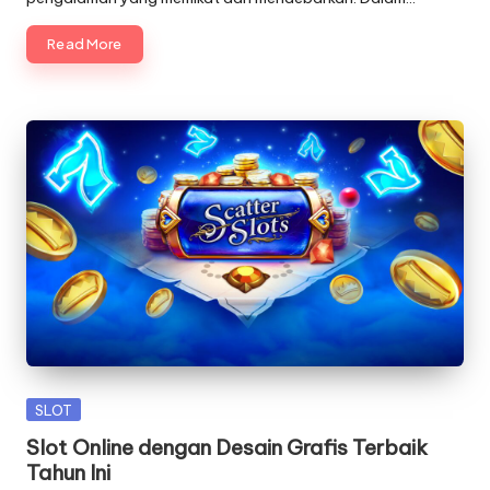
Read More
Posted
SLOT
in
Slot Online dengan Desain Grafis Terbaik
Tahun Ini