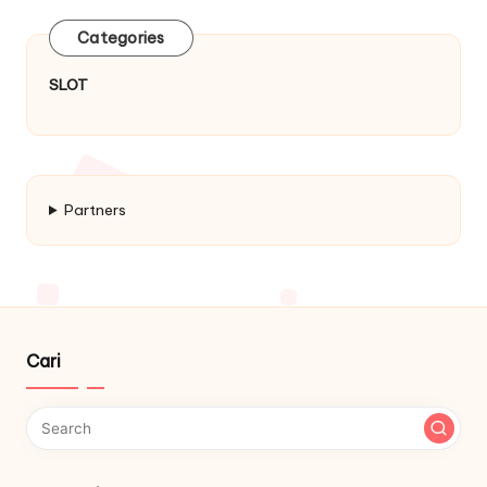
Categories
SLOT
Partners
Cari