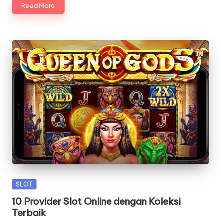
Read More
Posted
SLOT
in
10 Provider Slot Online dengan Koleksi
Terbaik