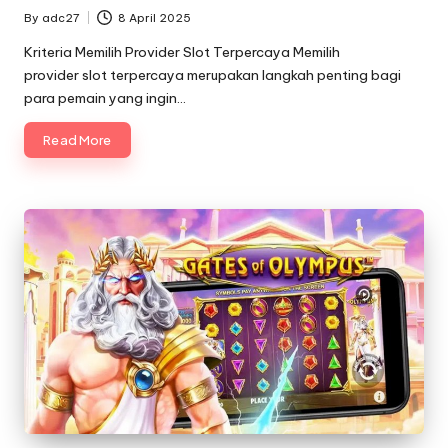
By
adc27
8 April 2025
Posted
by
Kriteria Memilih Provider Slot Terpercaya Memilih
provider slot terpercaya merupakan langkah penting bagi
para pemain yang ingin…
Read More