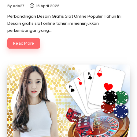
By
adc27
16 April 2025
Posted
by
Perbandingan Desain Grafis Slot Online Populer Tahun Ini
Desain grafis slot online tahun ini menunjukkan
perkembangan yang…
Read More