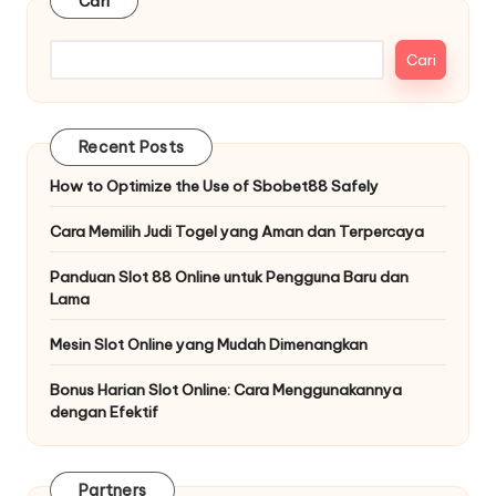
Cari
Cari
Recent Posts
How to Optimize the Use of Sbobet88 Safely
Cara Memilih Judi Togel yang Aman dan Terpercaya
Panduan Slot 88 Online untuk Pengguna Baru dan
Lama
Mesin Slot Online yang Mudah Dimenangkan
Bonus Harian Slot Online: Cara Menggunakannya
dengan Efektif
Partners